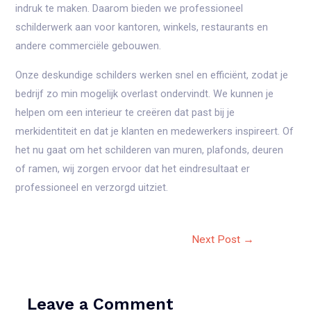
indruk te maken. Daarom bieden we professioneel
schilderwerk aan voor kantoren, winkels, restaurants en
andere commerciële gebouwen.
Onze deskundige schilders werken snel en efficiënt, zodat je
bedrijf zo min mogelijk overlast ondervindt. We kunnen je
helpen om een interieur te creëren dat past bij je
merkidentiteit en dat je klanten en medewerkers inspireert. Of
het nu gaat om het schilderen van muren, plafonds, deuren
of ramen, wij zorgen ervoor dat het eindresultaat er
professioneel en verzorgd uitziet.
Post
Next Post
→
navigation
Leave a Comment