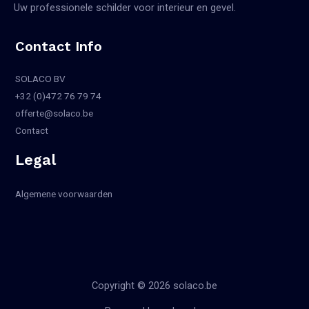
Uw professionele schilder voor interieur en gevel.
Contact Info
SOLACO BV
+32 (0)472 76 79 74
offerte@solaco.be
Contact
Legal
Algemene voorwaarden
Copyright © 2026 solaco.be