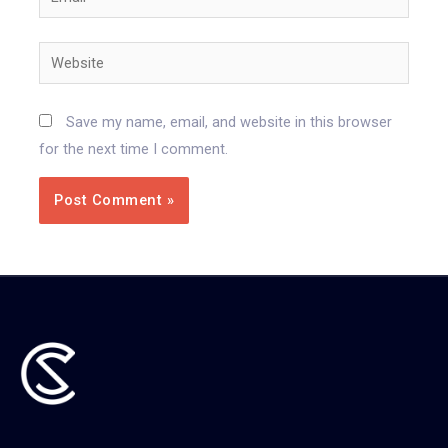
Website
Save my name, email, and website in this browser
for the next time I comment.