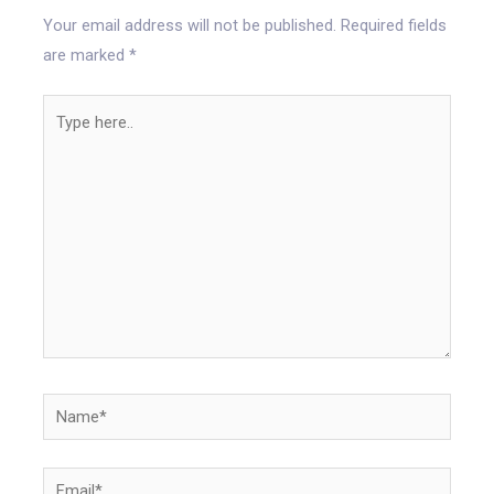
Your email address will not be published.
Required fields
are marked
*
Type
here..
Name*
Email*