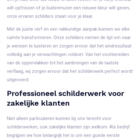
wilt opfrissen of je buitenmuren een nieuwe kleur wilt geven,
onze ervaren schilders staan voor je klaar.
Met de juiste verf en een vakkundige aanpak kunnen we elke
ruimte transformeren. Onze schilders nemen de tijd om naar
je wensen te luisteren en zorgen ervoor dat het eindresultaat
volledig aan je verwachtingen voldoet. Van het voorbereiden
van de oppervlakken tot het aanbrengen van de laatste
verflaag, wij zorgen ervoor dat het schilderwerk perfect wordt
uitgevoerd.
Professioneel schilderwerk voor
zakelijke klanten
Niet alleen particulieren kunnen bij ons terecht voor
schilderwerken, ook zakelijke klanten zijn welkom. Als bedrijf
begrijpen we hoe belangrijk het is om een goede eerste